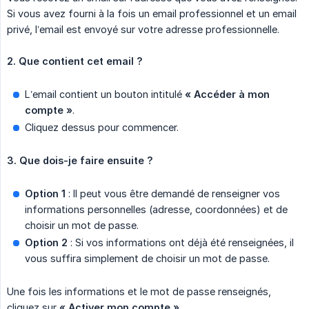
Si vous avez fourni à la fois un email professionnel et un email
privé, l’email est envoyé sur votre adresse professionnelle.
2. Que contient cet email ?
L’email contient un bouton intitulé
« Accéder à mon 
compte »
.
Cliquez dessus pour commencer.
3. Que dois-je faire ensuite ?
Option 1
: Il peut vous être demandé de renseigner vos
informations personnelles (adresse, coordonnées) et de
choisir un mot de passe.
Option 2
: Si vos informations ont déjà été renseignées, il
vous suffira simplement de choisir un mot de passe.
Une fois les informations et le mot de passe renseignés,
cliquez sur
« Activer mon compte »