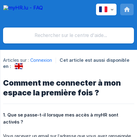
Articles sur :
Connexion
Cet article est aussi disponible
en :
Comment me connecter à mon
espace la première fois ?
1. Que se passe-t-il lorsque mes accès à myHR sont 
activés ?
Vous recevez un email sur l’adresse que vous avez renseignée.