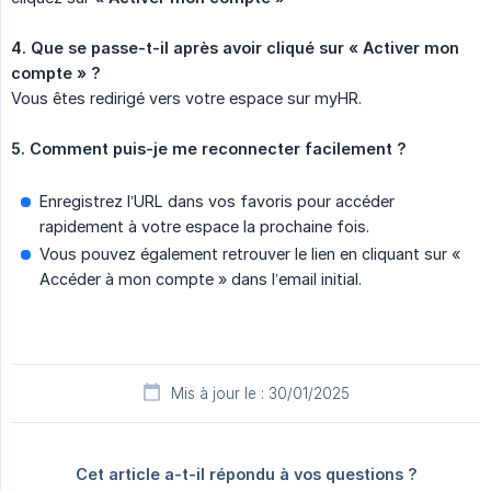
4. Que se passe-t-il après avoir cliqué sur « Activer mon 
compte » ?
Vous êtes redirigé vers votre espace sur myHR.
5. Comment puis-je me reconnecter facilement ?
Enregistrez l’URL dans vos favoris pour accéder
rapidement à votre espace la prochaine fois.
Vous pouvez également retrouver le lien en cliquant sur «
Accéder à mon compte » dans l’email initial.
Mis à jour le : 30/01/2025
Cet article a-t-il répondu à vos questions ?