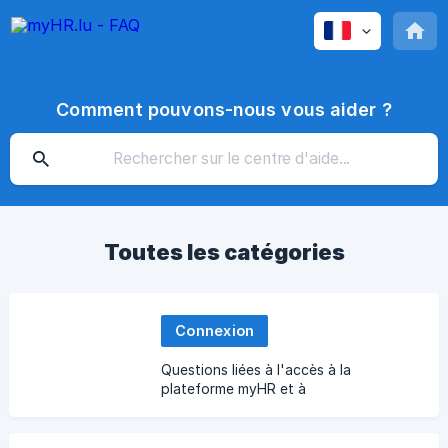
Comment pouvons-nous vous aider ?
Toutes les catégories
Connexion
Questions liées à l'accès à la
plateforme myHR et à
l'authentification