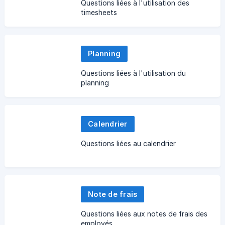
Questions liées à l'utilisation des
timesheets
Planning
Questions liées à l'utilisation du
planning
Calendrier
Questions liées au calendrier
Note de frais
Questions liées aux notes de frais des
employés