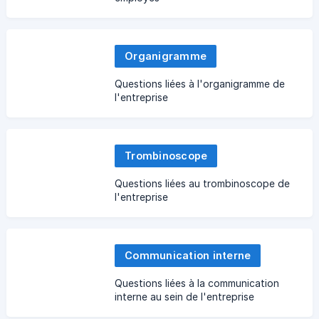
Organigramme
Questions liées à l'organigramme de
l'entreprise
Trombinoscope
Questions liées au trombinoscope de
l'entreprise
Communication interne
Questions liées à la communication
interne au sein de l'entreprise