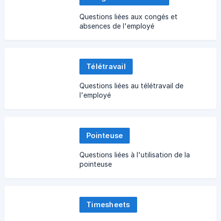
Questions liées aux congés et
absences de l'employé
Télétravail
Questions liées au télétravail de
l'employé
Pointeuse
Questions liées à l'utilisation de la
pointeuse
Timesheets