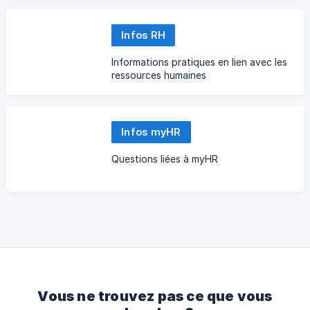
Infos RH
Informations pratiques en lien avec les
ressources humaines
Infos myHR
Questions liées à myHR
Vous ne trouvez pas ce que vous