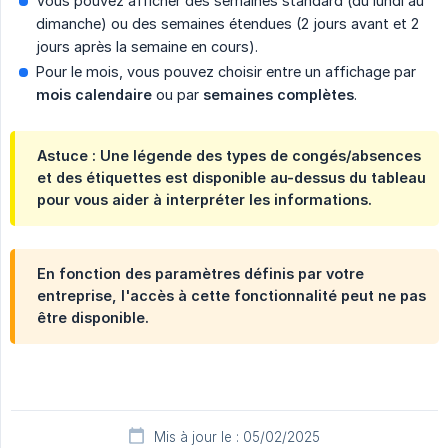
Vous pouvez afficher des semaines standard (du lundi au
dimanche) ou des semaines étendues (2 jours avant et 2
jours après la semaine en cours).
Pour le mois, vous pouvez choisir entre un affichage par
mois calendaire
ou par
semaines complètes
.
Astuce : Une légende des types de congés/absences
et des étiquettes est disponible au-dessus du tableau
pour vous aider à interpréter les informations.
En fonction des paramètres définis par votre
entreprise, l'accès à cette fonctionnalité peut ne pas
être disponible.
Mis à jour le : 05/02/2025