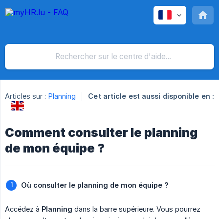
Articles sur :
Planning
Cet article est aussi disponible en :
Comment consulter le planning
de mon équipe ?
Où consulter le planning de mon équipe ?
Accédez à
Planning
dans la barre supérieure. Vous pourrez