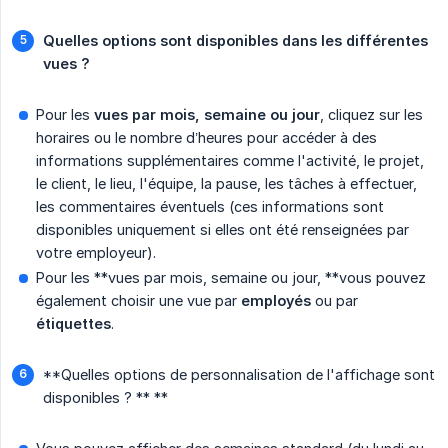
Quelles options sont disponibles dans les différentes 
vues ?
Pour les
vues par mois, semaine ou jour
, cliquez sur les
horaires ou le nombre d’heures pour accéder à des
informations supplémentaires comme l'activité, le projet,
le client, le lieu, l'équipe, la pause, les tâches à effectuer,
les commentaires éventuels (ces informations sont
disponibles uniquement si elles ont été renseignées par
votre employeur).
Pour les **vues par mois, semaine ou jour, **vous pouvez
également choisir une vue par
employés
ou par
étiquettes
.
**Quelles options de personnalisation de l'affichage sont
disponibles ? ** **