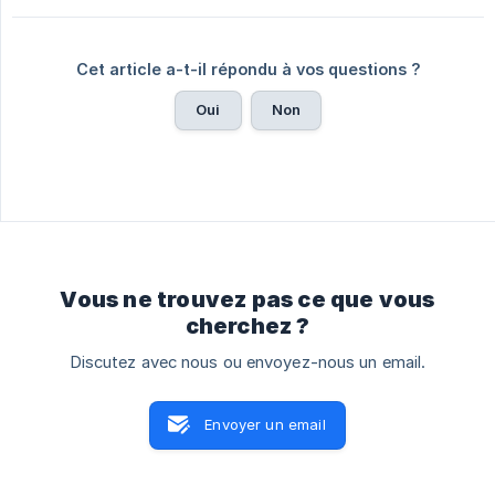
Cet article a-t-il répondu à vos questions ?
Oui
Non
Vous ne trouvez pas ce que vous
cherchez ?
Discutez avec nous ou envoyez-nous un email.
Envoyer un email