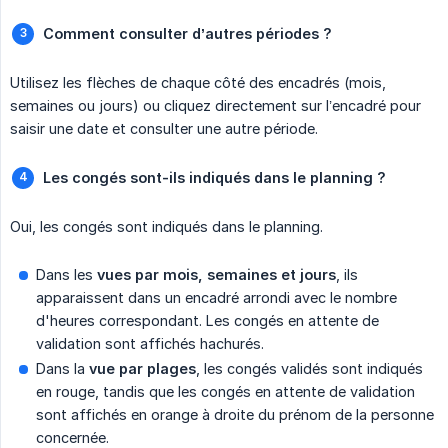
Comment consulter d’autres périodes ?
Utilisez les flèches de chaque côté des encadrés (mois,
semaines ou jours) ou cliquez directement sur l’encadré pour
saisir une date et consulter une autre période.
Les congés sont-ils indiqués dans le planning ?
Oui, les congés sont indiqués dans le planning.
Dans les
vues par mois, semaines et jours
, ils
apparaissent dans un encadré arrondi avec le nombre
d'heures correspondant. Les congés en attente de
validation sont affichés hachurés.
Dans la
vue par plages
, les congés validés sont indiqués
en rouge, tandis que les congés en attente de validation
sont affichés en orange à droite du prénom de la personne
concernée.