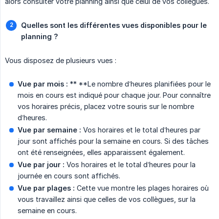
alors consulter votre planning ainsi que celui de vos collègues.
Quelles sont les différentes vues disponibles pour le 
planning ?
Vous disposez de plusieurs vues :
Vue par mois :
** **Le nombre d’heures planifiées pour le
mois en cours est indiqué pour chaque jour. Pour connaître
vos horaires précis, placez votre souris sur le nombre
d’heures.
Vue par semaine :
Vos horaires et le total d’heures par
jour sont affichés pour la semaine en cours. Si des tâches
ont été renseignées, elles apparaissent également.
Vue par jour :
Vos horaires et le total d’heures pour la
journée en cours sont affichés.
Vue par plages :
Cette vue montre les plages horaires où
vous travaillez ainsi que celles de vos collègues, sur la
semaine en cours.