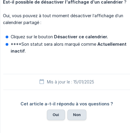
Est-il possible de désactiver l'affichage d'un calendrier
?
Oui, vous pouvez à tout moment désactiver l’affichage d’un
calendrier partagé :
Cliquez sur le bouton
Désactiver ce calendrier.
****Son statut sera alors marqué comme
Actuellement 
inactif
.
Mis à jour le : 15/01/2025
Cet article a-t-il répondu à vos questions ?
Oui
Non