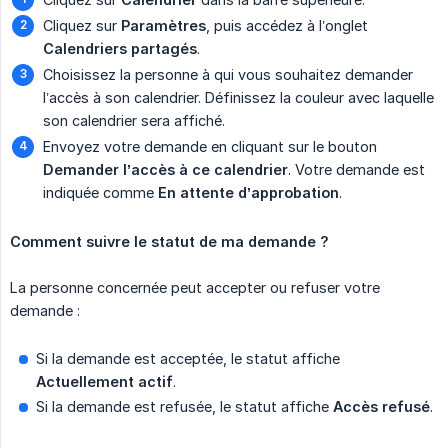
Cliquez sur
Paramètres
, puis accédez à l’onglet
Calendriers partagés
.
Choisissez la personne à qui vous souhaitez demander
l’accès à son calendrier. Définissez la couleur avec laquelle
son calendrier sera affiché.
Envoyez votre demande en cliquant sur le bouton
Demander l’accès à ce calendrier
. Votre demande est
indiquée comme
En attente d’approbation
.
Comment suivre le statut de ma demande ?
La personne concernée peut accepter ou refuser votre
demande :
Si la demande est acceptée, le statut affiche
Actuellement actif
.
Si la demande est refusée, le statut affiche
Accès refusé
.