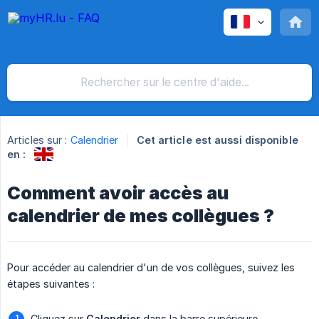
Articles sur :
Calendrier
Cet article est aussi disponible
en :
Comment avoir accès au
calendrier de mes collègues ?
Pour accéder au calendrier d'un de vos collègues, suivez les
étapes suivantes :
Cliquez sur
Calendrier
dans la barre supérieure.